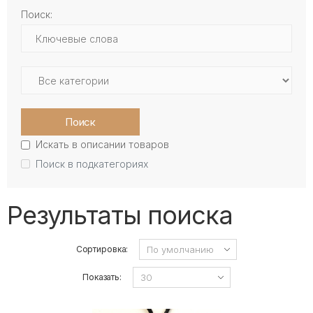
Поиск:
Поиск
Искать в описании товаров
Поиск в подкатегориях
Результаты поиска
Сортировка:
Показать: