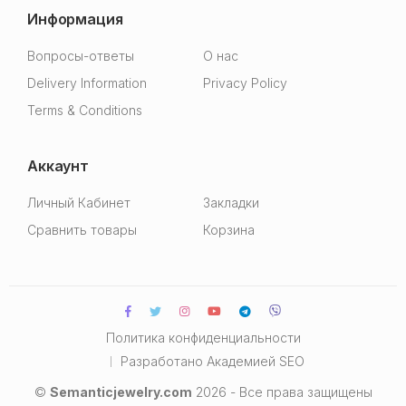
Информация
Вопросы-ответы
О нас
Delivery Information
Privacy Policy
Terms & Conditions
Аккаунт
Личный Кабинет
Закладки
Сравнить товары
Корзина
Политика конфиденциальности
Разработано
Академией SEO
©
Semanticjewelry.com
2026 - Все права защищены