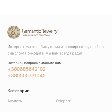
Интернет-магазин бижутерии и ювелирных изделий со
смыслом! Приходите! Мы вам всегда рады!
Остались вопросы? Звоните нам!
+380685642102
+380505731045
Категории
Амулеты
Обереги