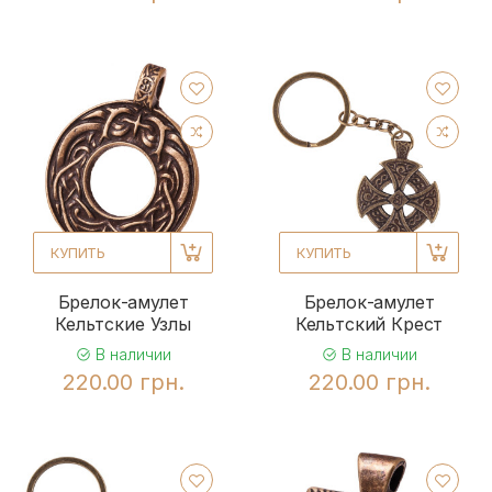
КУПИТЬ
КУПИТЬ
Брелок-амулет
Брелок-амулет
Кельтские Узлы
Кельтский Крест
В наличии
В наличии
220.00 грн.
220.00 грн.