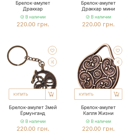
Брелок-амулет
Брелок-амулет
Драккар
Драккар мини
В наличии
В наличии
220.00 грн.
220.00 грн.
КУПИТЬ
КУПИТЬ
Брелок-амулет Змей
Брелок-амулет
Ёрмунганд
Капля Жизни
В наличии
В наличии
220.00 грн.
220.00 грн.