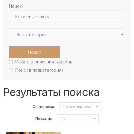
Поиск:
Поиск
Искать в описании товаров
Поиск в подкатегориях
Результаты поиска
Сортировка:
Показать: