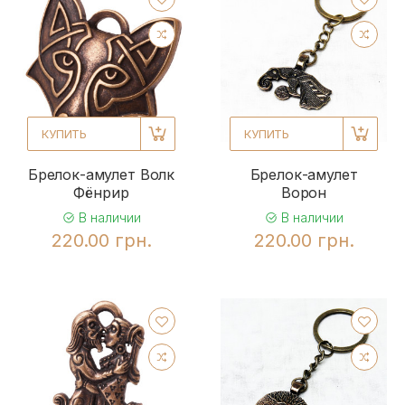
КУПИТЬ
КУПИТЬ
Брелок-амулет Волк
Брелок-амулет
Фёнрир
Ворон
В наличии
В наличии
220.00 грн.
220.00 грн.