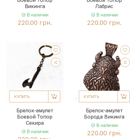
Викинга
Лабрис
В наличии
В наличии
220.00 грн.
220.00 грн.
КУПИТЬ
КУПИТЬ
Брелок-амулет
Брелок-амулет
Боевой Топор
Борода Викинга
Секира
В наличии
В наличии
220.00 грн.