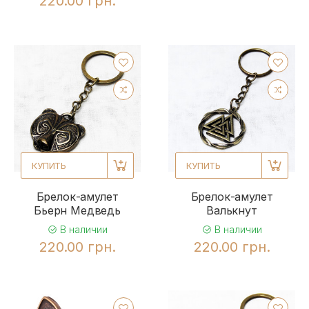
220.00 грн.
КУПИТЬ
КУПИТЬ
Брелок-амулет
Брелок-амулет
Бьерн Медведь
Валькнут
В наличии
В наличии
220.00 грн.
220.00 грн.