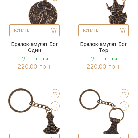
КУПИТЬ
КУПИТЬ
Брелок-амулет Бог
Брелок-амулет Бог
Один
Тор
В наличии
В наличии
220.00 грн.
220.00 грн.