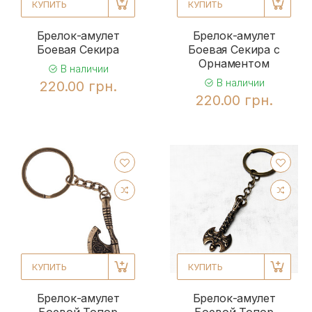
КУПИТЬ
КУПИТЬ
Брелок-амулет
Брелок-амулет
Боевая Секира
Боевая Секира с
Орнаментом
В наличии
В наличии
220.00 грн.
220.00 грн.
КУПИТЬ
КУПИТЬ
Брелок-амулет
Брелок-амулет
Боевой Топор
Боевой Топор