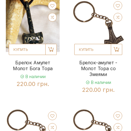
КУПИТЬ
КУПИТЬ
Брелок Амулет
Брелок-амулет -
Молот Бога Тора
Молот Тора со
Змеями
В наличии
В наличии
220.00 грн.
220.00 грн.