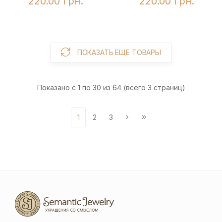
220.00 грн.
220.00 грн.
ПОКАЗАТЬ ЕЩЕ ТОВАРЫ
Показано с 1 по 30 из 64 (всего 3 страниц)
1
2
3