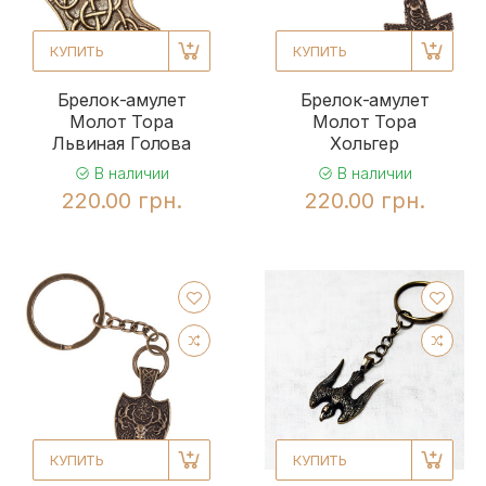
КУПИТЬ
КУПИТЬ
Брелок-амулет
Брелок-амулет
Молот Тора
Молот Тора
Львиная Голова
Хольгер
В наличии
В наличии
220.00 грн.
220.00 грн.
КУПИТЬ
КУПИТЬ