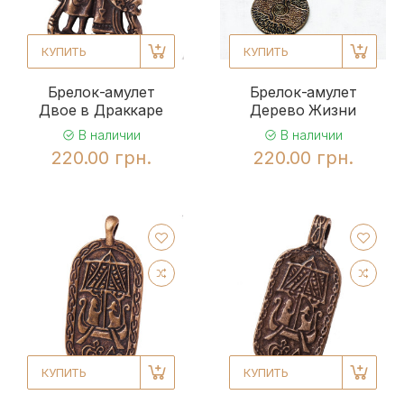
КУПИТЬ
КУПИТЬ
Брелок-амулет
Брелок-амулет
Двое в Драккаре
Дерево Жизни
В наличии
В наличии
220.00 грн.
220.00 грн.
КУПИТЬ
КУПИТЬ