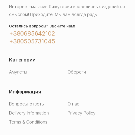
Интернет-магазин бижутерии и ювелирных изделий со
смыслом! Приходите! Мы вам всегда рады!
Остались вопросы? Звоните нам!
+380685642102
+380505731045
Категории
Амулеты
Обереги
Информация
Вопросы-ответы
О нас
Delivery Information
Privacy Policy
Terms & Conditions