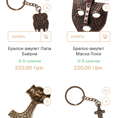
КУПИТЬ
КУПИТЬ
Брелок-амулет Лапа
Брелок-амулет
Бьёрна
Маска Локи
В наличии
В наличии
220.00 грн.
220.00 грн.