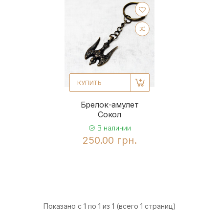
КУПИТЬ
Брелок-амулет
Сокол
В наличии
250.00 грн.
Показано с 1 по 1 из 1 (всего 1 страниц)