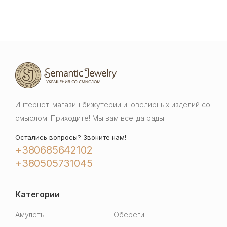
Интернет-магазин бижутерии и ювелирных изделий со
смыслом! Приходите! Мы вам всегда рады!
Остались вопросы? Звоните нам!
+380685642102
+380505731045
Категории
Амулеты
Обереги