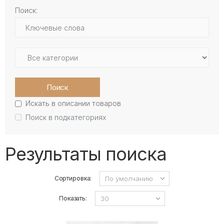
Поиск:
Поиск
Искать в описании товаров
Поиск в подкатегориях
Результаты поиска
Сортировка:
Показать: