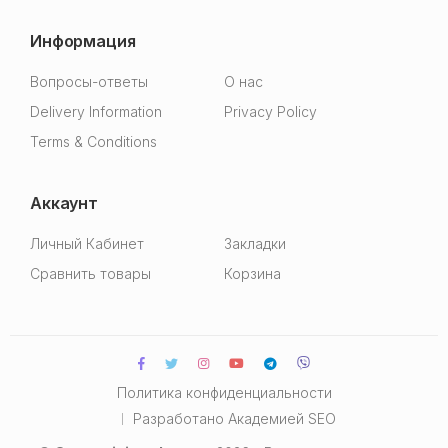
Информация
Вопросы-ответы
О нас
Delivery Information
Privacy Policy
Terms & Conditions
Аккаунт
Личный Кабинет
Закладки
Сравнить товары
Корзина
Политика конфиденциальности
Разработано
Академией SEO