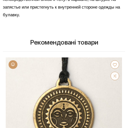
запястье или пристегнуть к внутренней стороне одежды на
булавку.
Рекомендовані товари