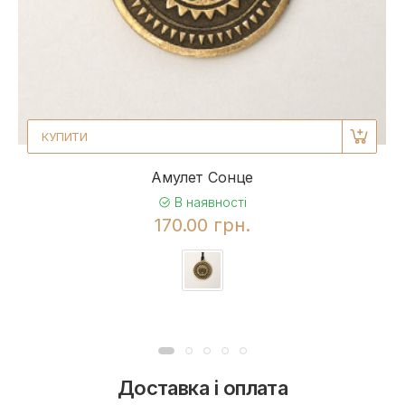
КУПИТИ
Амулет Сонце
В наявності
170.00 грн.
Доставка і оплата