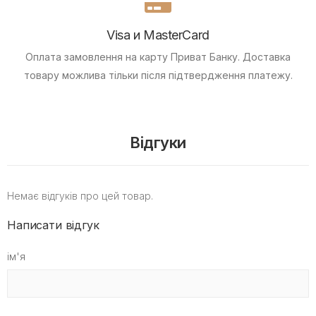
Visa и MasterCard
Оплата замовлення на карту Приват Банку.
Доставка
товару можлива тільки після підтвердження платежу.
Відгуки
Немає відгуків про цей товар.
Написати відгук
ім'я