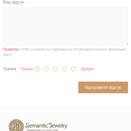
Ваш відгук:
Примітка:
HTML розмітка не підтримується! Використовуйте звичайний
текст.
Оцінка
Погано
Добре
Відправити відгук