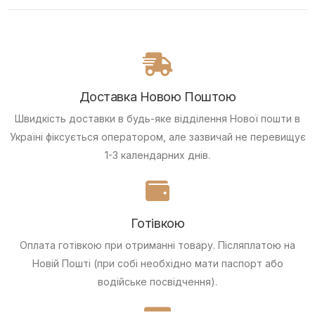
Доставка Новою Поштою
Швидкість доставки в будь-яке відділення Нової пошти в
Україні фіксується оператором, але зазвичай не перевищує
1-3 календарних днів.
Готівкою
Оплата готівкою при отриманні товару.
Післяплатою на
Новій Пошті (при собі необхідно мати паспорт або
водійське посвідчення).