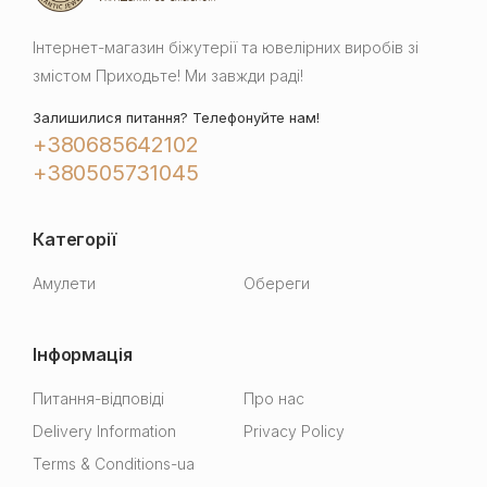
Інтернет-магазин біжутерії та ювелірних виробів зі
змістом Приходьте! Ми завжди раді!
Залишилися питання? Телефонуйте нам!
+380685642102
+380505731045
Категорії
Амулети
Обереги
Інформація
Питання-відповіді
Про нас
Delivery Information
Privacy Policy
Terms & Conditions-ua