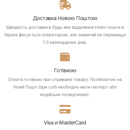
Доставка Новою Поштою
Швидкість доставки в будь-яке відділення Нової пошти в
Україні фіксується оператором, але зазвичай не перевищує
1-3 календарних днів.
Готівкою
Оплата готівкою при отриманні товару.
Післяплатою на
Новій Пошті (при собі необхідно мати паспорт або
водійське посвідчення).
Visa и MasterCard