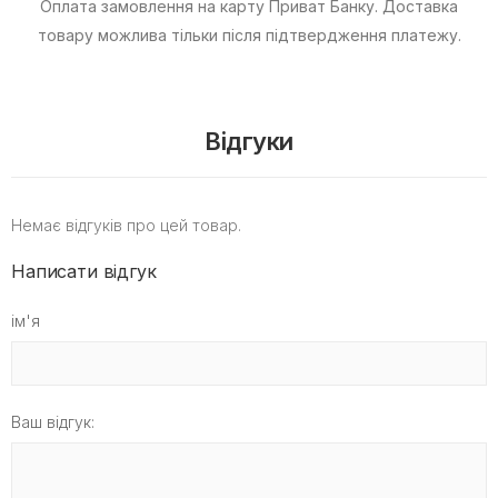
Оплата замовлення на карту Приват Банку.
Доставка
товару можлива тільки після підтвердження платежу.
Відгуки
Немає відгуків про цей товар.
Написати відгук
ім'я
Ваш відгук: