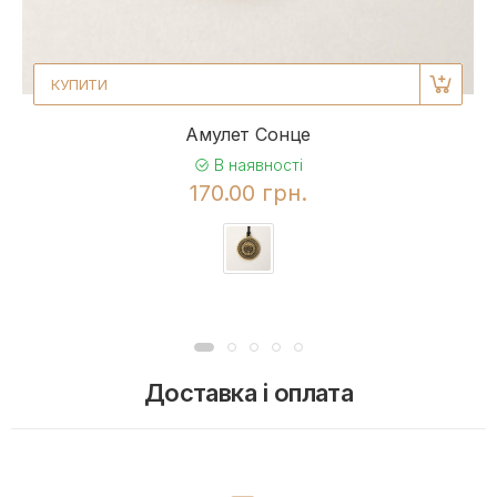
КУПИТИ
Амулет Сонце
В наявності
170.00 грн.
Доставка і оплата