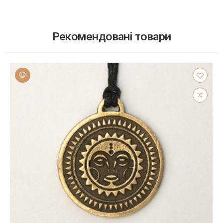
Рекомендовані товари